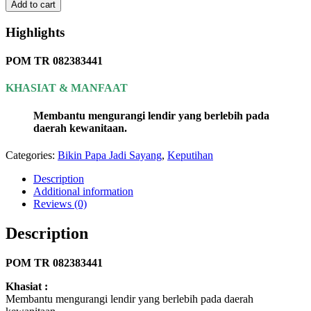
Add to cart
Highlights
POM TR 082383441
KHASIAT & MANFAAT
Membantu mengurangi lendir yang berlebih pada
daerah kewanitaan.
Categories:
Bikin Papa Jadi Sayang
,
Keputihan
Description
Additional information
Reviews (0)
Description
POM TR 082383441
Khasiat :
Membantu mengurangi lendir yang berlebih pada daerah