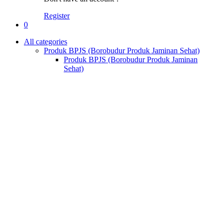
Register
0
All categories
Produk BPJS (Borobudur Produk Jaminan Sehat)
Produk BPJS (Borobudur Produk Jaminan
Sehat)