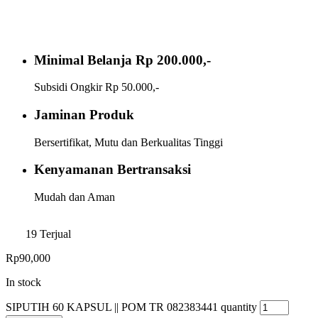
Minimal Belanja Rp 200.000,-
Subsidi Ongkir Rp 50.000,-
Jaminan Produk
Bersertifikat, Mutu dan Berkualitas Tinggi
Kenyamanan Bertransaksi
Mudah dan Aman
19
Terjual
Rp
90,000
In stock
SIPUTIH 60 KAPSUL || POM TR 082383441 quantity