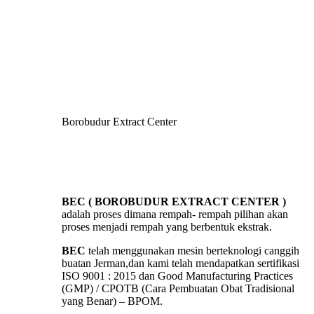
Borobudur Extract Center
BEC ( BOROBUDUR EXTRACT CENTER )
adalah proses dimana rempah- rempah pilihan akan
proses menjadi rempah yang berbentuk ekstrak.
BEC
telah menggunakan mesin berteknologi canggih
buatan Jerman,dan kami telah mendapatkan sertifikasi
ISO 9001 : 2015 dan Good Manufacturing Practices
(GMP) / CPOTB (Cara Pembuatan Obat Tradisional
yang Benar) – BPOM.