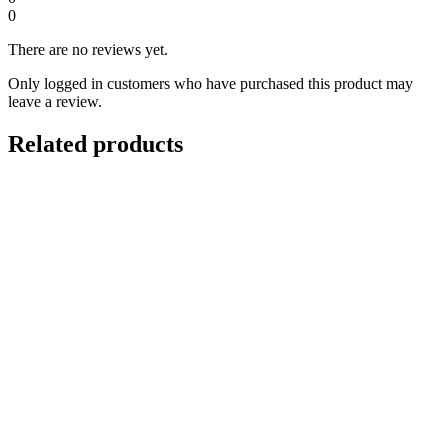
0
There are no reviews yet.
Only logged in customers who have purchased this product may
leave a review.
Related products