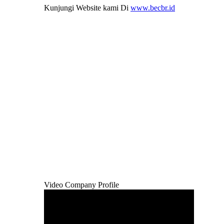
Kunjungi Website kami Di
www.becbr.id
Video Company Profile