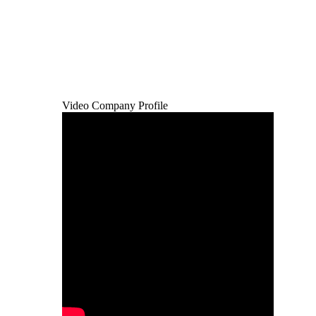
Video Company Profile