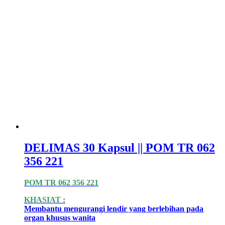
DELIMAS 30 Kapsul || POM TR 062
356 221
POM TR 062 356 221
KHASIAT :
Membantu mengurangi lendir yang berlebihan pada
organ khusus wanita