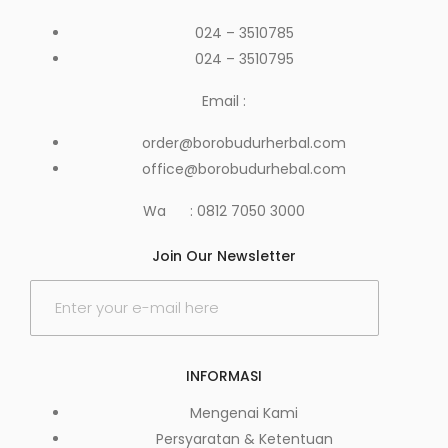
024 – 3510785
024 – 3510795
Email :
order@borobudurherbal.com
office@borobudurhebal.com
Wa : 0812 7050 3000
Join Our Newsletter
INFORMASI
Mengenai Kami
Persyaratan & Ketentuan