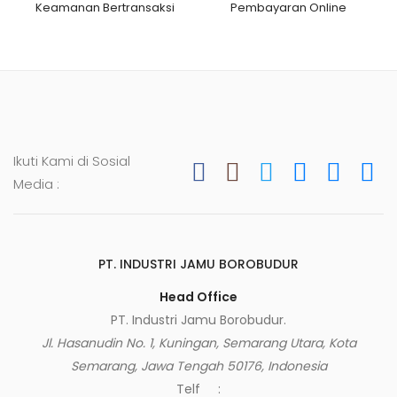
Keamanan Bertransaksi
Pembayaran Online
Ikuti Kami di Sosial
Media :
PT. INDUSTRI JAMU BOROBUDUR
Head Office
PT. Industri Jamu Borobudur.
Jl. Hasanudin No. 1, Kuningan, Semarang Utara, Kota
Semarang, Jawa Tengah 50176, Indonesia
Telf :