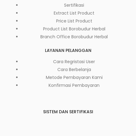
Sertifikasi
Extract List Product
Price List Product
Product List Borobudur Herbal
Branch Office Borobudur Herbal
LAYANAN PELANGGAN
Cara Regristasi User
Cara Berbelanja
Metode Pembayaran Kami
Konfirmasi Pembayaran
SISTEM DAN SERTIFIKASI