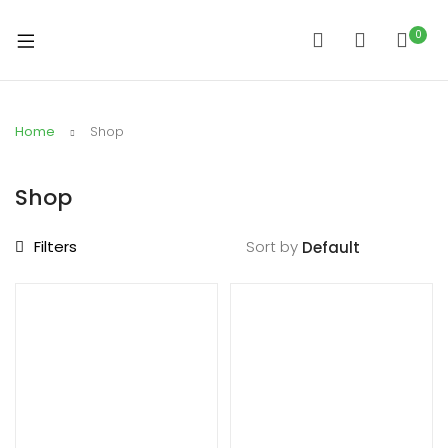
0
Home
Shop
Shop
Filters
Sort by