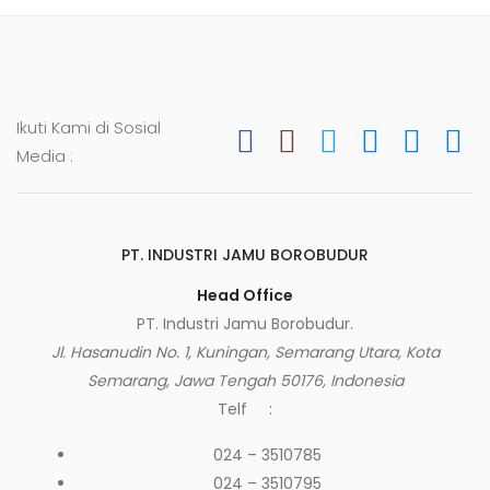
Ikuti Kami di Sosial
Media :
PT. INDUSTRI JAMU BOROBUDUR
Head Office
PT. Industri Jamu Borobudur.
Jl. Hasanudin No. 1, Kuningan, Semarang Utara, Kota
Semarang, Jawa Tengah 50176, Indonesia
Telf :
024 – 3510785
024 – 3510795