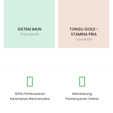
SISTEM IMUN
TONGLI GOLD -
STAMINA PRIA
13 products
1 products
100% Pembayaran
Mendukung
Keamanan Bertransaksi
Pembayaran Online