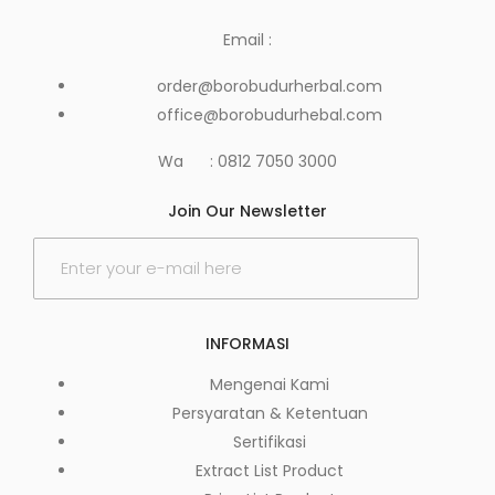
Email :
order@borobudurherbal.com
office@borobudurhebal.com
Wa : 0812 7050 3000
Join Our Newsletter
INFORMASI
Mengenai Kami
Persyaratan & Ketentuan
Sertifikasi
Extract List Product