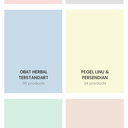
OBAT HERBAL
PEGEL LINU &
TERSTANDART
PERSENDIAN
30 products
34 products