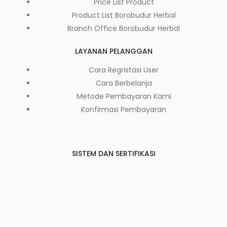
Price List Product
Product List Borobudur Herbal
Branch Office Borobudur Herbal
LAYANAN PELANGGAN
Cara Regristasi User
Cara Berbelanja
Metode Pembayaran Kami
Konfirmasi Pembayaran
SISTEM DAN SERTIFIKASI