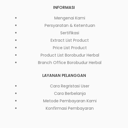
INFORMASI
Mengenai Kami
Persyaratan & Ketentuan
Sertifikasi
Extract List Product
Price List Product
Product List Borobudur Herbal
Branch Office Borobudur Herbal
LAYANAN PELANGGAN
Cara Regristasi User
Cara Berbelanja
Metode Pembayaran Kami
Konfirmasi Pembayaran