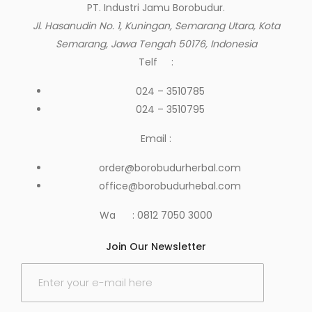
PT. Industri Jamu Borobudur.
Jl. Hasanudin No. 1, Kuningan, Semarang Utara, Kota
Semarang, Jawa Tengah 50176, Indonesia
Telf :
024 – 3510785
024 – 3510795
Email :
order@borobudurherbal.com
office@borobudurhebal.com
Wa : 0812 7050 3000
Join Our Newsletter