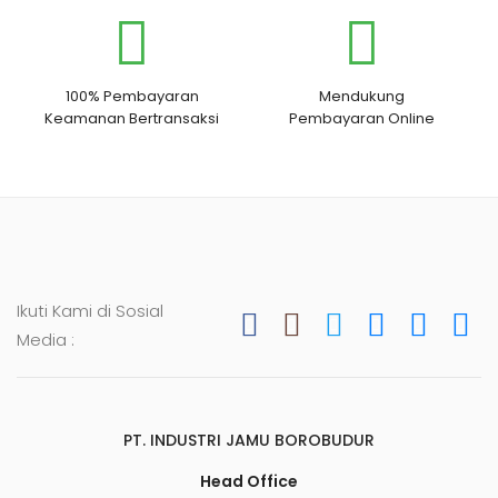
100% Pembayaran
Mendukung
Keamanan Bertransaksi
Pembayaran Online
Ikuti Kami di Sosial
Media :
PT. INDUSTRI JAMU BOROBUDUR
Head Office