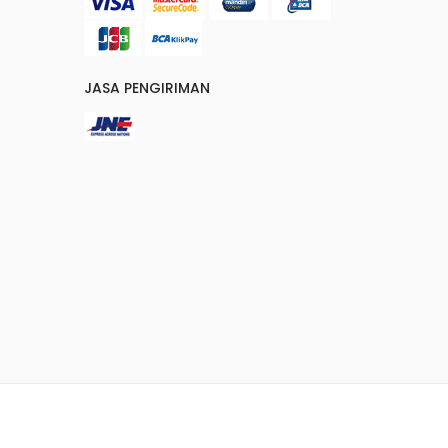
JASA PENGIRIMAN