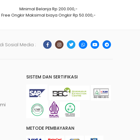
Minimal Belanja Rp 200.000,-
Free Ongkir Maksimal biaya Ongkir Rp 50.000,-
 di Sosial Media :
SISTEM DAN SERTIFIKASI
ami
METODE PEMBAYARAN