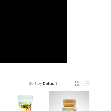
Sort by