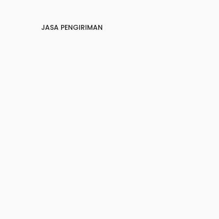
JASA PENGIRIMAN