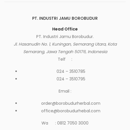
PT. INDUSTRI JAMU BOROBUDUR
Head Office
PT. Industri Jamu Borobudur.
Jl. Hasanudin No. 1, Kuningan, Semarang Utara, Kota
Semarang, Jawa Tengah 50176, Indonesia
Telf :
024 – 3510785
024 – 3510795
Email :
order@borobudurherbal.com
office@borobudurhebal.com
Wa : 0812 7050 3000