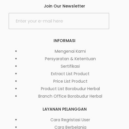
Join Our Newsletter
INFORMASI
Mengenai Kami
Persyaratan & Ketentuan
Sertifikasi
Extract List Product
Price List Product
Product List Borobudur Herbal
Branch Office Borobudur Herbal
LAYANAN PELANGGAN
Cara Regristasi User
Cara Berbelanja