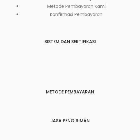
Metode Pembayaran Kami
Konfirmasi Pembayaran
SISTEM DAN SERTIFIKASI
METODE PEMBAYARAN
JASA PENGIRIMAN