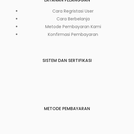
Cara Regristasi User
Cara Berbelanja
Metode Pembayaran Kami
Konfirmasi Pembayaran
SISTEM DAN SERTIFIKASI
METODE PEMBAYARAN