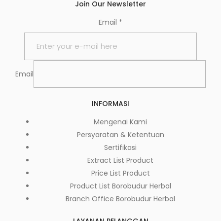
Join Our Newsletter
Email
*
Email
INFORMASI
Mengenai Kami
Persyaratan & Ketentuan
Sertifikasi
Extract List Product
Price List Product
Product List Borobudur Herbal
Branch Office Borobudur Herbal
LAYANAN PELANGGAN