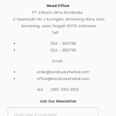
Head Office
PT. Industri Jamu Borobudur.
Jl. Hasanudin No. 1, Kuningan, Semarang Utara, Kota
Semarang, Jawa Tengah 50176, Indonesia
Telf :
024 – 3510785
024 – 3510795
Email :
order@borobudurherbal.com
office@borobudurhebal.com
Wa : 0812 7050 3000
Join Our Newsletter