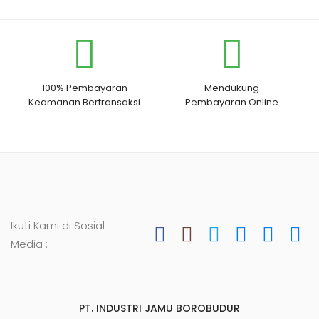
100% Pembayaran
Mendukung
Keamanan Bertransaksi
Pembayaran Online
Ikuti Kami di Sosial
Media :
PT. INDUSTRI JAMU BOROBUDUR