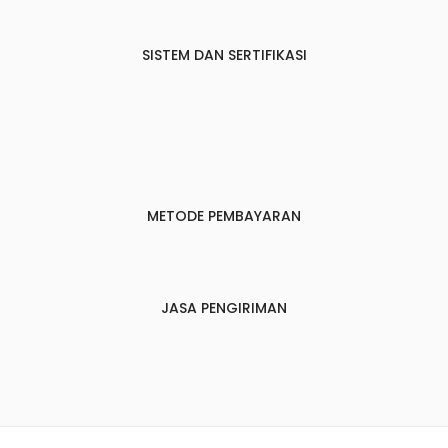
SISTEM DAN SERTIFIKASI
METODE PEMBAYARAN
JASA PENGIRIMAN