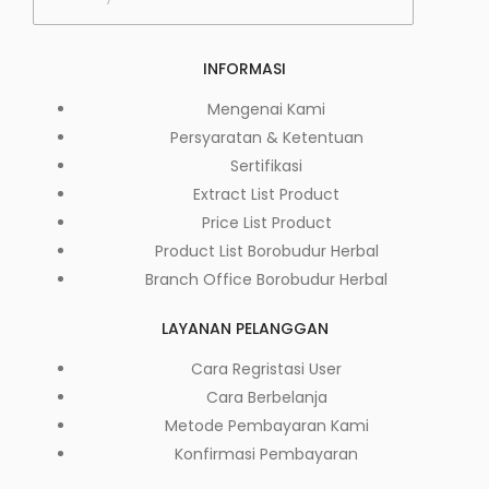
INFORMASI
Mengenai Kami
Persyaratan & Ketentuan
Sertifikasi
Extract List Product
Price List Product
Product List Borobudur Herbal
Branch Office Borobudur Herbal
LAYANAN PELANGGAN
Cara Regristasi User
Cara Berbelanja
Metode Pembayaran Kami
Konfirmasi Pembayaran