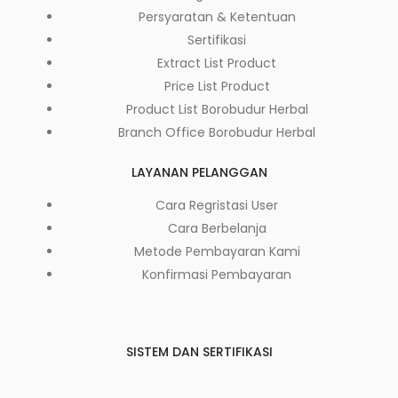
Persyaratan & Ketentuan
Sertifikasi
Extract List Product
Price List Product
Product List Borobudur Herbal
Branch Office Borobudur Herbal
LAYANAN PELANGGAN
Cara Regristasi User
Cara Berbelanja
Metode Pembayaran Kami
Konfirmasi Pembayaran
SISTEM DAN SERTIFIKASI