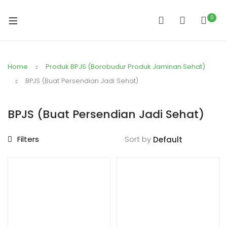
0
Home
Produk BPJS (Borobudur Produk Jaminan Sehat)
BPJS (Buat Persendian Jadi Sehat)
BPJS (Buat Persendian Jadi Sehat)
Filters
Sort by