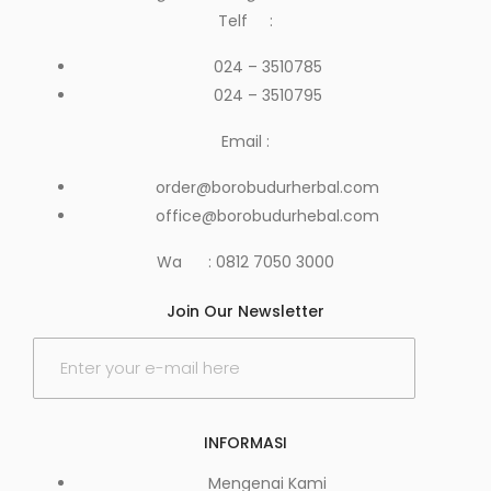
Telf :
024 – 3510785
024 – 3510795
Email :
order@borobudurherbal.com
office@borobudurhebal.com
Wa : 0812 7050 3000
Join Our Newsletter
INFORMASI
Mengenai Kami