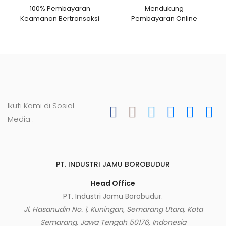
100% Pembayaran
Mendukung
Keamanan Bertransaksi
Pembayaran Online
Ikuti Kami di Sosial
Media :
PT. INDUSTRI JAMU BOROBUDUR
Head Office
PT. Industri Jamu Borobudur.
Jl. Hasanudin No. 1, Kuningan, Semarang Utara, Kota
Semarang, Jawa Tengah 50176, Indonesia