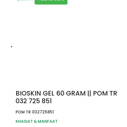
BIOSKIN GEL 60 GRAM || POM TR
032 725 851
POM TR 032725851
KHASIAT & MANFAAT