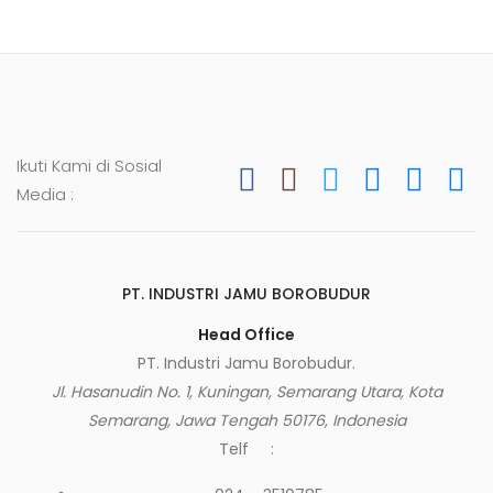
:
Ikuti Kami di Sosial
Media :
PT. INDUSTRI JAMU BOROBUDUR
Head Office
PT. Industri Jamu Borobudur.
Jl. Hasanudin No. 1, Kuningan, Semarang Utara, Kota
Semarang, Jawa Tengah 50176, Indonesia
Telf :