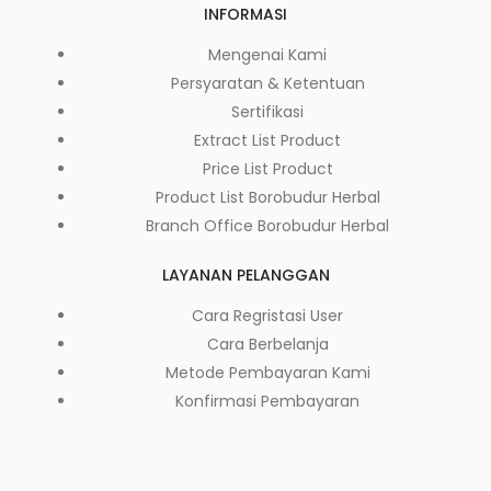
INFORMASI
Mengenai Kami
Persyaratan & Ketentuan
Sertifikasi
Extract List Product
Price List Product
Product List Borobudur Herbal
Branch Office Borobudur Herbal
LAYANAN PELANGGAN
Cara Regristasi User
Cara Berbelanja
Metode Pembayaran Kami
Konfirmasi Pembayaran