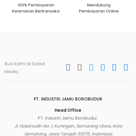
100% Pembayaran
Mendukung
Keamanan Bertransaksi
Pembayaran Online
Ikuti Kami di Sosial
Media :
PT. INDUSTRI JAMU BOROBUDUR
Head Office
PT. Industri Jamu Borobudur.
Jl. Hasanudin No. 1, Kuningan, Semarang Utara, Kota
Semarang, Jawa Tengah 50176, Indonesia