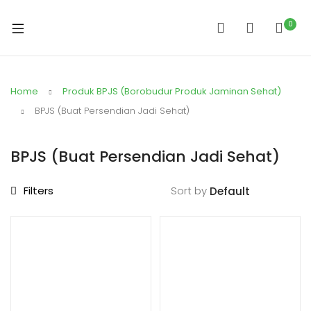
0
Home
Produk BPJS (Borobudur Produk Jaminan Sehat)
BPJS (Buat Persendian Jadi Sehat)
BPJS (Buat Persendian Jadi Sehat)
Filters
Sort by