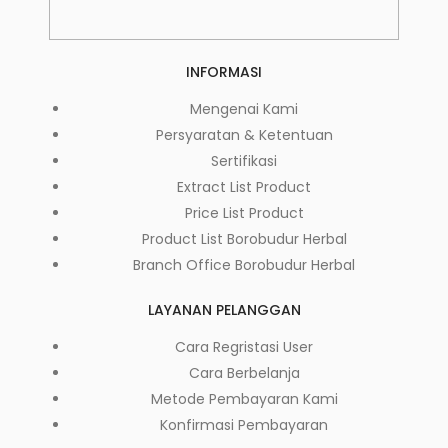
INFORMASI
Mengenai Kami
Persyaratan & Ketentuan
Sertifikasi
Extract List Product
Price List Product
Product List Borobudur Herbal
Branch Office Borobudur Herbal
LAYANAN PELANGGAN
Cara Regristasi User
Cara Berbelanja
Metode Pembayaran Kami
Konfirmasi Pembayaran