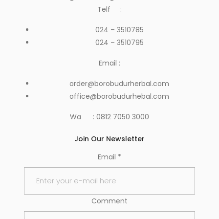
Telf :
024 – 3510785
024 – 3510795
Email :
order@borobudurherbal.com
office@borobudurhebal.com
Wa : 0812 7050 3000
Join Our Newsletter
Email
*
Comment