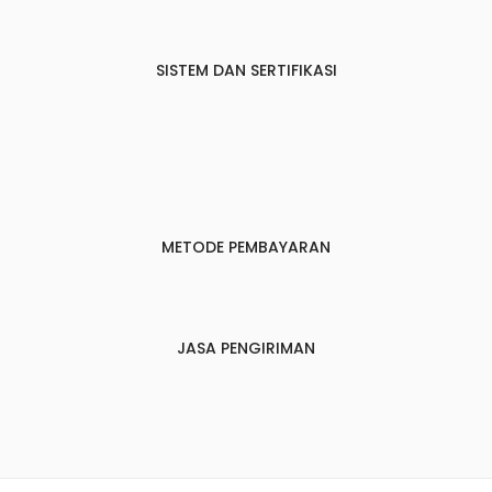
SISTEM DAN SERTIFIKASI
METODE PEMBAYARAN
JASA PENGIRIMAN